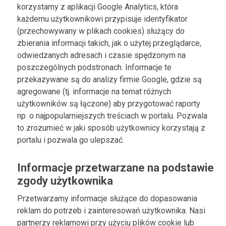
korzystamy z aplikacji Google Analytics, która
każdemu użytkownikowi przypisuje identyfikator
(przechowywany w plikach cookies) służący do
zbierania informacji takich, jak o użytej przeglądarce,
odwiedzanych adresach i czasie spędzonym na
poszczególnych podstronach. Informacje te
przekazywane są do analizy firmie Google, gdzie są
agregowane (tj. informacje na temat różnych
użytkowników są łączone) aby przygotować raporty
np. o najpopularniejszych treściach w portalu. Pozwala
to zrozumieć w jaki sposób użytkownicy korzystają z
portalu i pozwala go ulepszać.
Informacje przetwarzane na podstawie
zgody użytkownika
Przetwarzamy informacje służące do dopasowania
reklam do potrzeb i zainteresowań użytkownika. Nasi
partnerzy reklamowi przy użyciu plików cookie lub