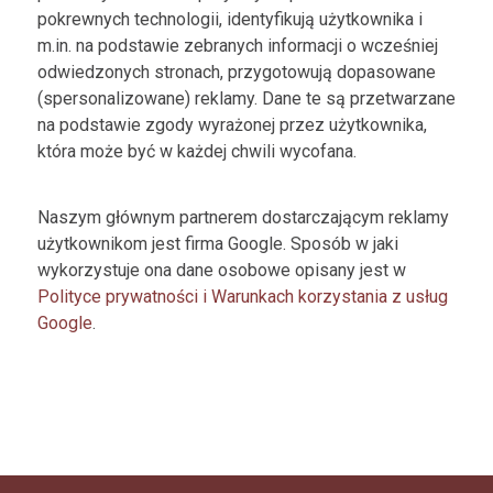
pokrewnych technologii, identyfikują użytkownika i
m.in. na podstawie zebranych informacji o wcześniej
odwiedzonych stronach, przygotowują dopasowane
(spersonalizowane) reklamy. Dane te są przetwarzane
na podstawie zgody wyrażonej przez użytkownika,
która może być w każdej chwili wycofana.
Naszym głównym partnerem dostarczającym reklamy
użytkownikom jest firma Google. Sposób w jaki
wykorzystuje ona dane osobowe opisany jest w
Polityce prywatności i Warunkach korzystania z usług
Google
.