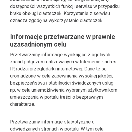
dostępności wszystkich funkcji serwisu w przypadku
braku obsługi ciasteczek. Korzystanie z serwisu
oznacza zgodę na wykorzystanie ciasteczek.
Informacje przetwarzane w prawnie
uzasadnionym celu
Przetwarzamy informacje wynikające z ogólnych
zasad połączeń realizowanych w Internecie - adres
IP, rodzaj przeglądarki internetowej. Dane te są
gromadzone w celu zapewnienia wysokiej jakości,
bezpieczeństwa i stabilności świadczonych usług -
np. w celu uniemożliwienia wybranym użytkownikom
umieszczania w portalu treści o bezprawnym
charakterze.
Przetwarzamy informacje statystyczne o
odwiedzanych stronach w portalu. W tym celu