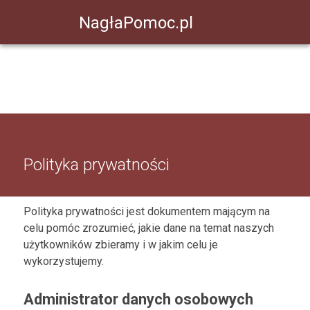
NagłaPomoc.pl
Polityka prywatności
Polityka prywatności jest dokumentem mającym na
celu pomóc zrozumieć, jakie dane na temat naszych
użytkowników zbieramy i w jakim celu je
wykorzystujemy.
Administrator danych osobowych