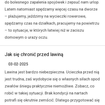
do bolesnego zapalenia spojówek i zepsuć nam urlop.
Latem natomiast spędzamy więcej czasu na dworze
– plażujemy, jeździmy na wycieczki rowerowe,
spędzamy czas na działkach, pracujemy na powietrzu
– to sytuacje, w których łatwiej niż w zaciszu
domowym o urazy oczu.
Jak się chronić przed lawiną
03-02-2025
Lawina jest bardzo niebezpieczna. Ucieczka przed nią
jest trudna, zaś wydobycie się o własnych siłach spod
zwałów śniegu praktycznie niemożliwe. Zobacz, co
robić w takiej sytuacji. Brak kondycji na nartach
potrafi się okrutnie zemścić. Dlatego przygotować się