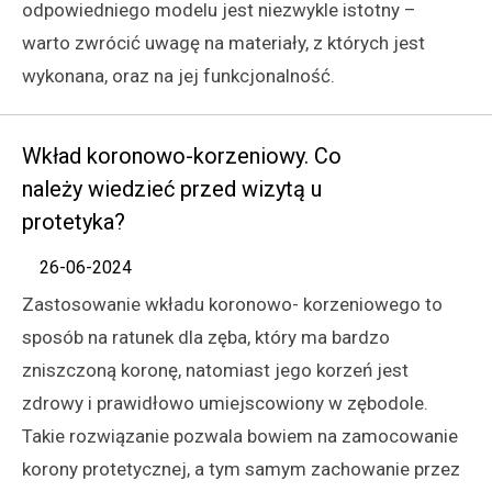
odpowiedniego modelu jest niezwykle istotny –
warto zwrócić uwagę na materiały, z których jest
wykonana, oraz na jej funkcjonalność.
Wkład koronowo-korzeniowy. Co
należy wiedzieć przed wizytą u
protetyka?
26-06-2024
Zastosowanie wkładu koronowo- korzeniowego to
sposób na ratunek dla zęba, który ma bardzo
zniszczoną koronę, natomiast jego korzeń jest
zdrowy i prawidłowo umiejscowiony w zębodole.
Takie rozwiązanie pozwala bowiem na zamocowanie
korony protetycznej, a tym samym zachowanie przez