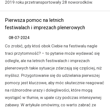
2019 roku przetransportowały 28 noworodków.
Pierwsza pomoc na letnich
festiwalach i imprezach plenerowych
08-07-2024
Co zrobić, gdy ktoś obok Ciebie na festiwalu nagle
traci przytomność? – to pytanie może wydawać się
odległe, ale na letnich festiwalach i imprezach
plenerowych takie sytuacje zdarzają się częściej, niż
myślisz. Przygotowanie się do udzielania pierwszej
pomocy jest kluczowe, aby móc skutecznie reagować
na różnorodne urazy i dolegliwości, które mogą
wystąpić w tłumie, w upale czy podczas intensywnej
zabawy. W artykule omówimy, co warto zabrać ze