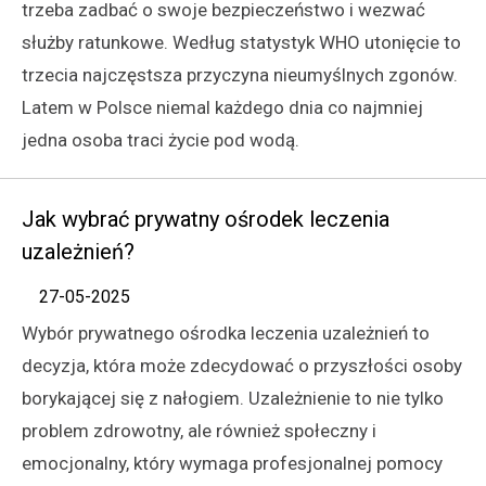
trzeba zadbać o swoje bezpieczeństwo i wezwać
służby ratunkowe. Według statystyk WHO utonięcie to
trzecia najczęstsza przyczyna nieumyślnych zgonów.
Latem w Polsce niemal każdego dnia co najmniej
jedna osoba traci życie pod wodą.
Jak wybrać prywatny ośrodek leczenia
uzależnień?
27-05-2025
Wybór prywatnego ośrodka leczenia uzależnień to
decyzja, która może zdecydować o przyszłości osoby
borykającej się z nałogiem. Uzależnienie to nie tylko
problem zdrowotny, ale również społeczny i
emocjonalny, który wymaga profesjonalnej pomocy