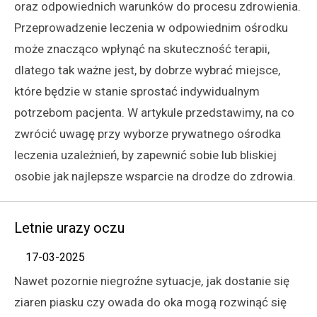
oraz odpowiednich warunków do procesu zdrowienia.
Przeprowadzenie leczenia w odpowiednim ośrodku
może znacząco wpłynąć na skuteczność terapii,
dlatego tak ważne jest, by dobrze wybrać miejsce,
które będzie w stanie sprostać indywidualnym
potrzebom pacjenta. W artykule przedstawimy, na co
zwrócić uwagę przy wyborze prywatnego ośrodka
leczenia uzależnień, by zapewnić sobie lub bliskiej
osobie jak najlepsze wsparcie na drodze do zdrowia.
Letnie urazy oczu
17-03-2025
Nawet pozornie niegroźne sytuacje, jak dostanie się
ziaren piasku czy owada do oka mogą rozwinąć się