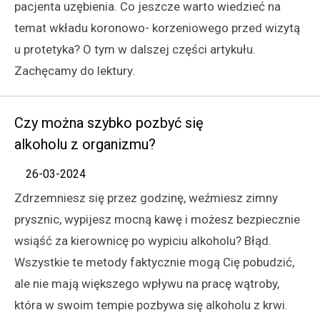
pacjenta uzębienia. Co jeszcze warto wiedzieć na
temat wkładu koronowo- korzeniowego przed wizytą
u protetyka? O tym w dalszej części artykułu.
Zachęcamy do lektury.
Czy można szybko pozbyć się
alkoholu z organizmu?
26-03-2024
Zdrzemniesz się przez godzinę, weźmiesz zimny
prysznic, wypijesz mocną kawę i możesz bezpiecznie
wsiąść za kierownicę po wypiciu alkoholu? Błąd.
Wszystkie te metody faktycznie mogą Cię pobudzić,
ale nie mają większego wpływu na pracę wątroby,
która w swoim tempie pozbywa się alkoholu z krwi.