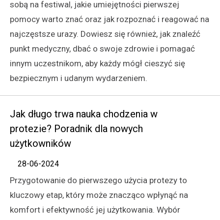
sobą na festiwal, jakie umiejętności pierwszej
pomocy warto znać oraz jak rozpoznać i reagować na
najczęstsze urazy. Dowiesz się również, jak znaleźć
punkt medyczny, dbać o swoje zdrowie i pomagać
innym uczestnikom, aby każdy mógł cieszyć się
bezpiecznym i udanym wydarzeniem.
Jak długo trwa nauka chodzenia w
protezie? Poradnik dla nowych
użytkowników
28-06-2024
Przygotowanie do pierwszego użycia protezy to
kluczowy etap, który może znacząco wpłynąć na
komfort i efektywność jej użytkowania. Wybór