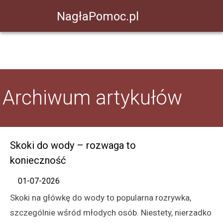
NagłaPomoc.pl
Archiwum artykułów
Skoki do wody – rozwaga to
konieczność
01-07-2026
Skoki na główkę do wody to popularna rozrywka,
szczególnie wśród młodych osób. Niestety, nierzadko