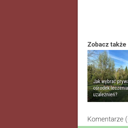
Zobacz także
Jak wybrać pryw
ośrodek leczenia
uzależnień?
Komentarze (