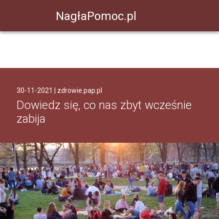
NagłaPomoc.pl
30-11-2021 |
zdrowie.pap.pl
Dowiedz się, co nas zbyt wcześnie
zabija