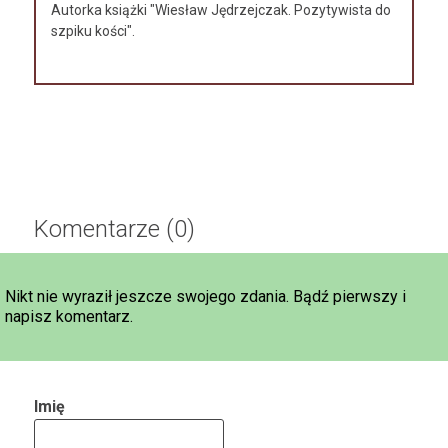
Autorka książki "Wiesław Jędrzejczak. Pozytywista do
szpiku kości".
Komentarze (0)
Nikt nie wyraził jeszcze swojego zdania. Bądź pierwszy i
napisz komentarz.
Imię