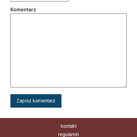
Komentarz
kontakt
regulamin