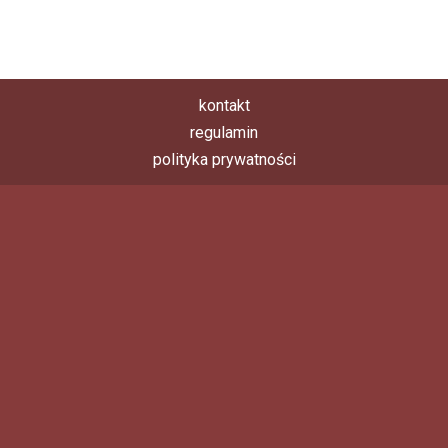
kontakt
regulamin
polityka prywatności