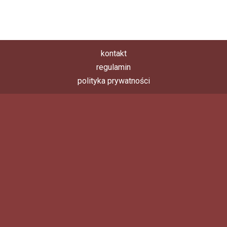
kontakt
regulamin
polityka prywatności